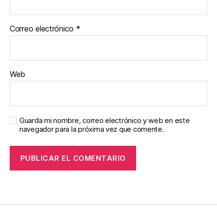
Correo electrónico
*
Web
Guarda mi nombre, correo electrónico y web en este
navegador para la próxima vez que comente.