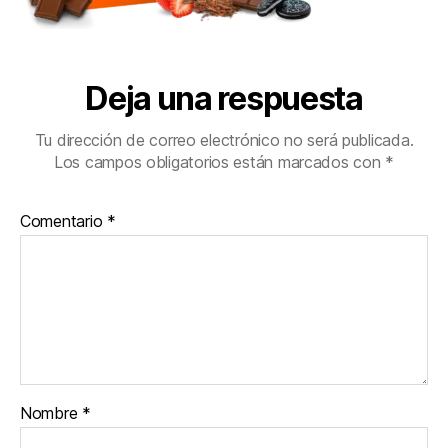
Deja una respuesta
Tu dirección de correo electrónico no será publicada.
Los campos obligatorios están marcados con
*
Comentario
*
Nombre
*