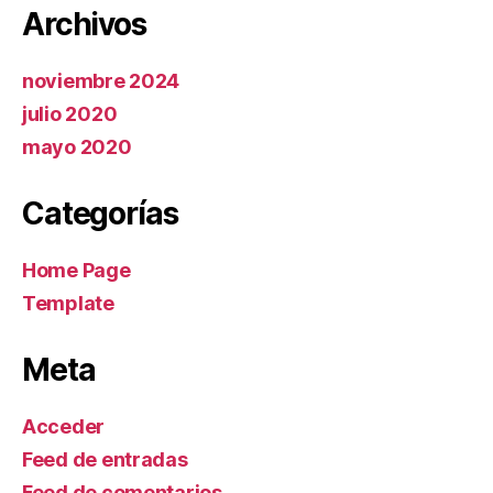
Archivos
noviembre 2024
julio 2020
mayo 2020
Categorías
Home Page
Template
Meta
Acceder
Feed de entradas
Feed de comentarios