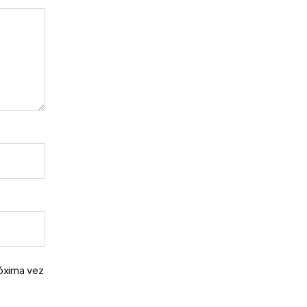
róxima vez