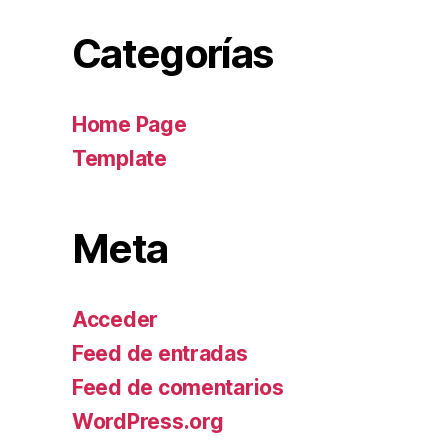
Categorías
Home Page
Template
Meta
Acceder
Feed de entradas
Feed de comentarios
WordPress.org