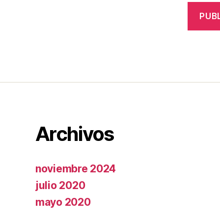
Archivos
noviembre 2024
julio 2020
mayo 2020