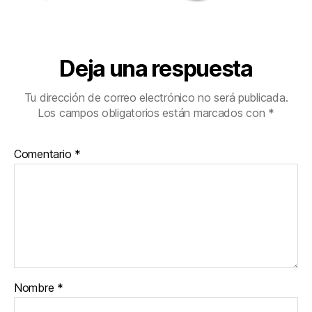
Deja una respuesta
Tu dirección de correo electrónico no será publicada.
Los campos obligatorios están marcados con
*
Comentario
*
Nombre
*