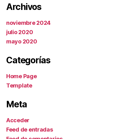
Archivos
noviembre 2024
julio 2020
mayo 2020
Categorías
Home Page
Template
Meta
Acceder
Feed de entradas
Feed de comentarios