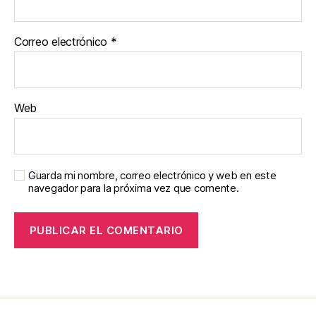
Correo electrónico
*
Web
Guarda mi nombre, correo electrónico y web en este
navegador para la próxima vez que comente.